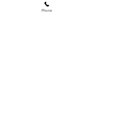
Phone