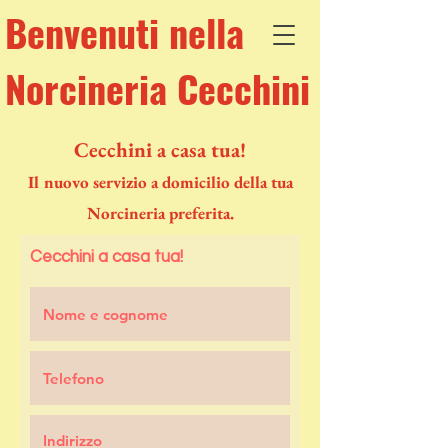
Benvenuti nella
Norcineria Cecchini
Cecchini a casa tua!
Il nuovo servizio a domicilio della tua
Norcineria preferita.
Cecchini a casa tua!