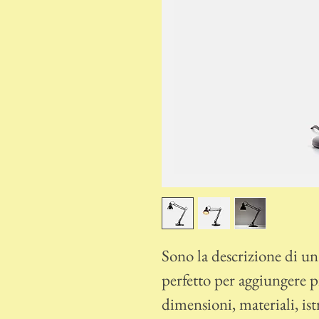
Sono la descrizione di u
perfetto per aggiungere p
dimensioni, materiali, is